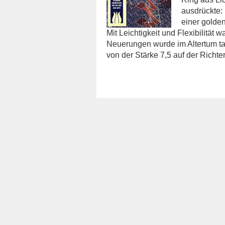
ausdrückte: 
einer golde
Mit Leichtigkeit und Flexibilität 
Neuerungen wurde im Altertum t
von der Stärke 7,5 auf der Richte