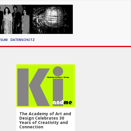
SSUM
DATENSCHUTZ
The Academy of Art and
Design Celebrates 30
Years of Creativity and
Connection